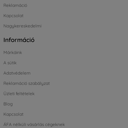
Reklamáció
Kapcsolat
Nagykereskedelmi
Információ
Márkáink
A sütik
Adatvédelem
Reklamáció szabályzat
Üzleti feltételek
Blog
Kapcsolat
ÁFA nélküli vásárlás cégeknek