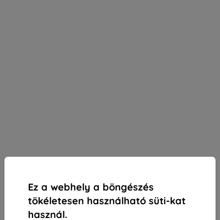
Ez a webhely a böngészés
tökéletesen használható süti-kat
használ.