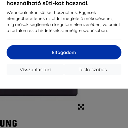
használható süti-kat használ.
Weboldalunkon sütiket használunk. Egyesek
elengedhetetlenek az oldal megfelelő működéséhez,
míg mások segítenek a forgalom elemzésében, valamint
a tartalom és a hirdetések személyre szabásában.
Elfogadom
Visszautasítani
Testreszabás