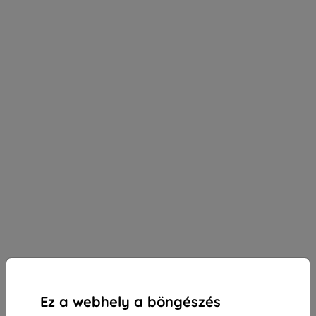
Ez a webhely a böngészés