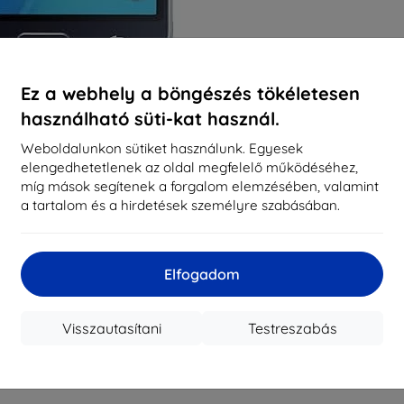
Ez a webhely a böngészés tökéletesen
használható süti-kat használ.
Weboldalunkon sütiket használunk. Egyesek
elengedhetetlenek az oldal megfelelő működéséhez,
míg mások segítenek a forgalom elemzésében, valamint
a tartalom és a hirdetések személyre szabásában.
Elfogadom
Visszautasítani
Testreszabás