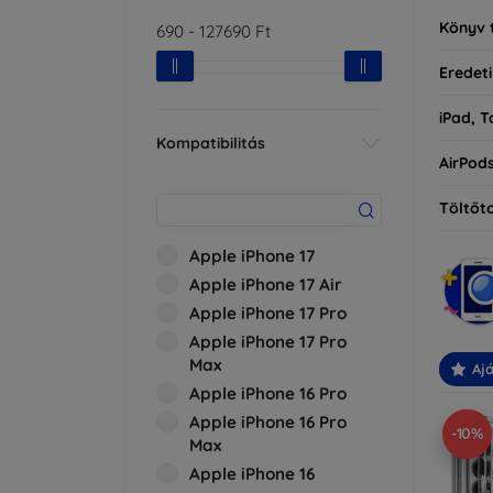
Könyv 
690
-
127690
Ft
Eredeti
iPad, T
Kompatibilitás
AirPod
Töltőt
Apple iPhone 17
Apple iPhone 17 Air
Apple iPhone 17 Pro
Apple iPhone 17 Pro
Max
Ajá
Apple iPhone 16 Pro
Apple iPhone 16 Pro
-10%
Max
Apple iPhone 16