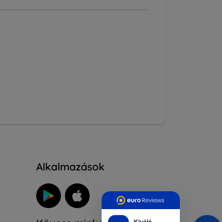
Alkalmazások
Kiváló