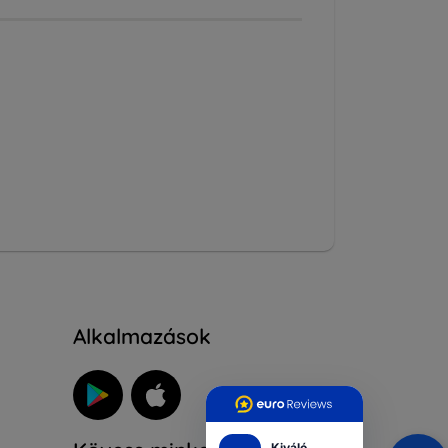
Alkalmazások
Kiváló