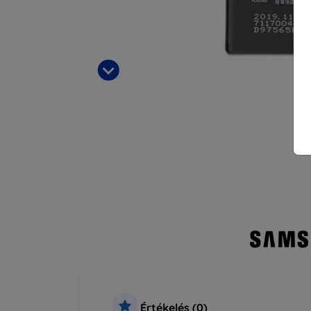
Értékelés (0)