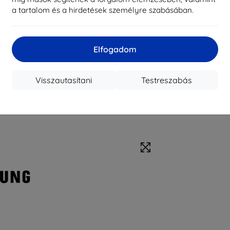
a tartalom és a hirdetések személyre szabásában.
Elfogadom
Visszautasítani
Testreszabás