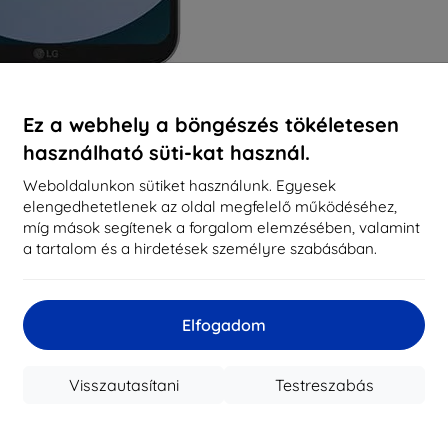
Ez a webhely a böngészés tökéletesen
használható süti-kat használ.
Weboldalunkon sütiket használunk. Egyesek
elengedhetetlenek az oldal megfelelő működéséhez,
míg mások segítenek a forgalom elemzésében, valamint
a tartalom és a hirdetések személyre szabásában.
Elfogadom
Visszautasítani
Testreszabás