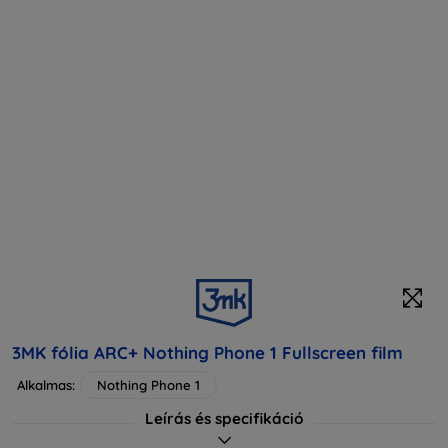
3MK fólia ARC+ Nothing Phone 1 Fullscreen film
Alkalmas:
Nothing Phone 1
Leírás és specifikáció