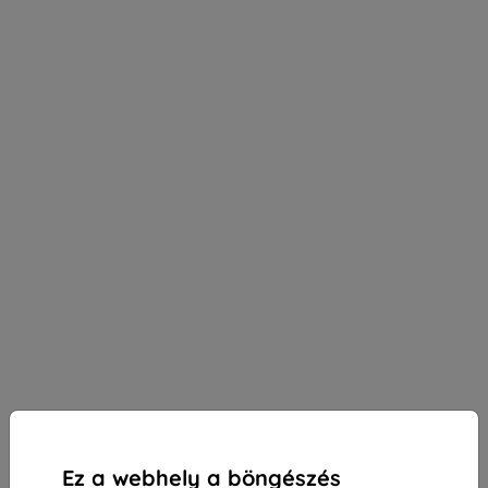
Ez a webhely a böngészés