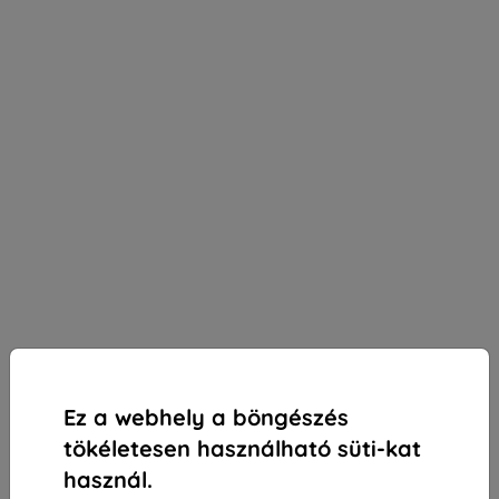
Ez a webhely a böngészés
tökéletesen használható süti-kat
használ.