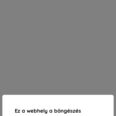
Ez a webhely a böngészés