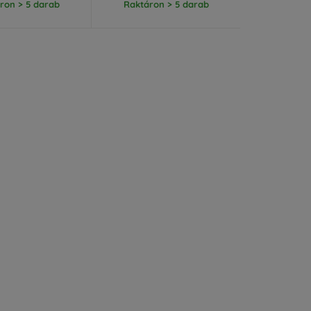
ron > 5 darab
Raktáron > 5 darab